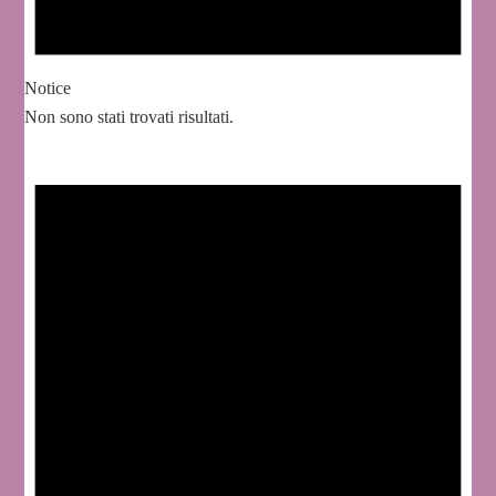
Notice
Non sono stati trovati risultati.