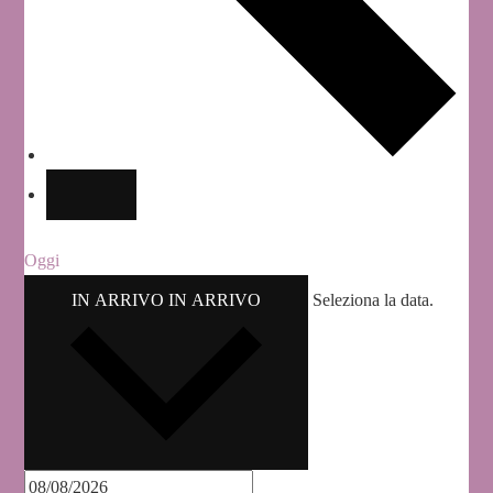
Oggi
IN ARRIVO
IN ARRIVO
Seleziona la data.