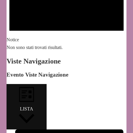
Notice
Non sono stati trovati risultati.
Viste Navigazione
Evento Viste Navigazione
LISTA