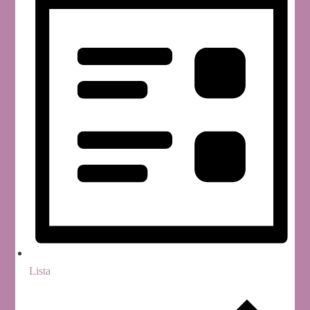
Lista