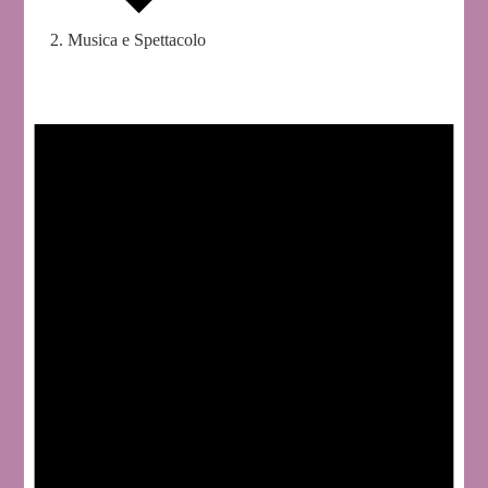
Musica e Spettacolo
Eventi