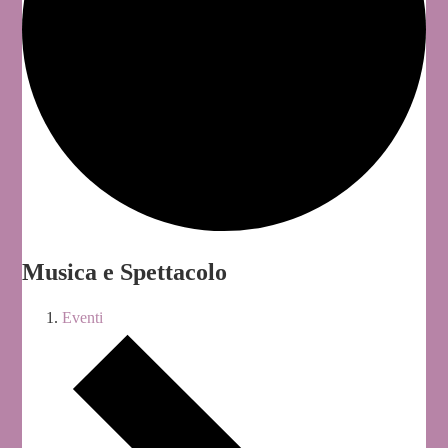
Musica e Spettacolo
Eventi