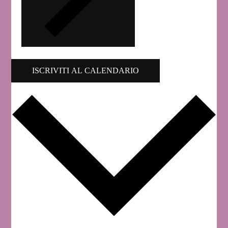
ISCRIVITI AL CALENDARIO