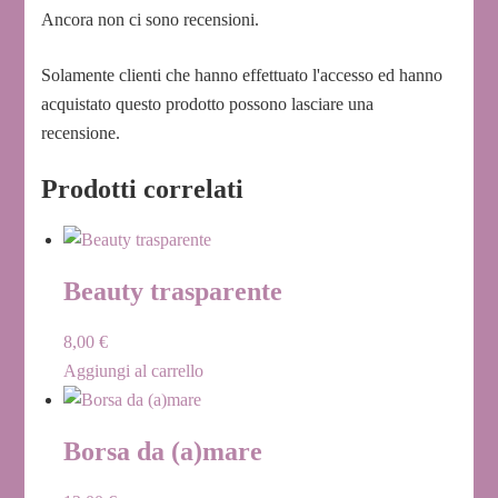
Ancora non ci sono recensioni.
Solamente clienti che hanno effettuato l'accesso ed hanno
acquistato questo prodotto possono lasciare una
recensione.
Prodotti correlati
Beauty trasparente
8,00
€
Aggiungi al carrello
Borsa da (a)mare