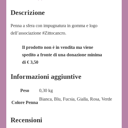
Descrizione
Penna a sfera con impugnatura in gomma e logo
dell’associazione #Zittocancro.
Il prodotto non è in vendita ma viene
spedito a fronte di una donazione minima
di € 3,50
Informazioni aggiuntive
Peso
0,30 kg
Bianca, Blu, Fucsia, Gialla, Rosa, Verde
Colore Penna
Recensioni