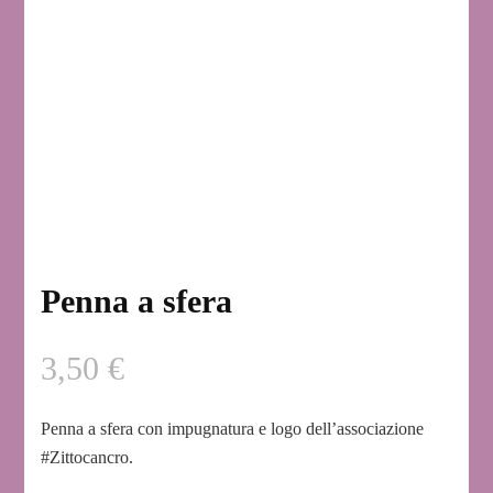
Penna a sfera
3,50
€
Penna a sfera con impugnatura e logo dell’associazione
#Zittocancro.